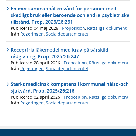
En mer sammanhållen vård för personer med
skadligt bruk eller beroende och andra psykiatriska
tillstånd, Prop. 2025/26:251
Publicerad
04 maj 2026
·
Proposition
,
Rättsliga dokument
från
Regeringen
,
Socialdepartementet
Receptfria läkemedel med krav på särskild
rådgivning, Prop. 2025/26:247
Publicerad
28 april 2026
·
Proposition
,
Rättsliga dokument
från
Regeringen
,
Socialdepartementet
Stärkt medicinsk kompetens i kommunal hälso-och
sjukvård, Prop. 2025/26:216
Publicerad
02 april 2026
·
Proposition
,
Rättsliga dokument
från
Regeringen
,
Socialdepartementet