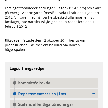
Förslaget föranleder ändringar i lagen (1994:1776) om skatt
på energi. Ändringarna föreslås träda i kraft den 1 januari
2012. Villkoret med hållbarhetsbesked tillämpas, enligt
förslaget, inte när skattskyldigheten inträder före den 1
februari 2012.
__________________________________________________________
Riksdagen fattade den 12 oktober 2011 beslut om
propositionen. Läs mer om beslutet via länken i
högerspalten.
Lagstiftningskedjan
Kommittédirektiv
Departementsserien (1 st)
Statens offentliga utredningar