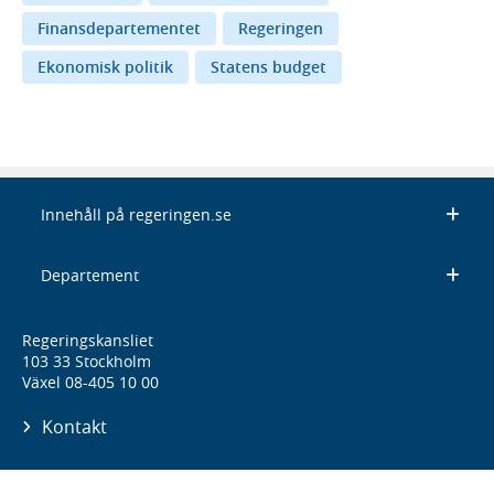
Finansdepartementet
Regeringen
Ekonomisk politik
Statens budget
Innehåll på regeringen.se
Departement
Regeringskansliet
103 33 Stockholm
Växel 08-405 10 00
Kontakt