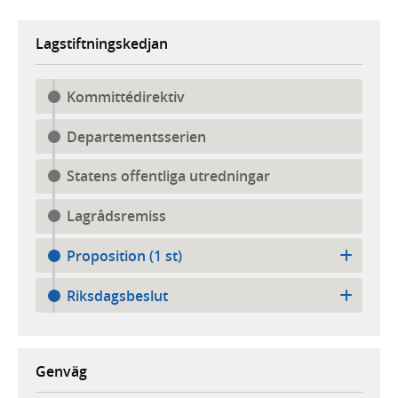
Lagstiftningskedjan
Kommittédirektiv
Departementsserien
Statens offentliga utredningar
Lagrådsremiss
Proposition (1 st)
Riksdagsbeslut
Genväg