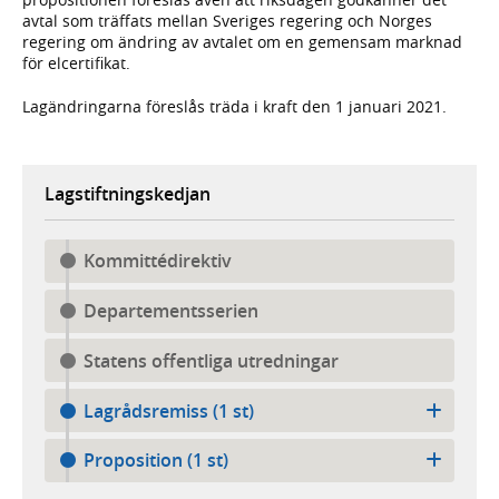
avtal som träffats mellan Sveriges regering och Norges
regering om ändring av avtalet om en gemensam marknad
för elcertifikat.
Lagändringarna föreslås träda i kraft den 1 januari 2021.
Lagstiftningskedjan
Kommittédirektiv
Departementsserien
Statens offentliga utredningar
Lagrådsremiss (1 st)
Proposition (1 st)