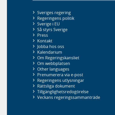
Sveriges regering
Regeringens politik
Sverige i EU
Så styrs Sverige
Press
Kontakt
Jobba hos oss
Kalendarium
Om Regeringskansliet
Om webbplatsen
Other languages
Prenumerera via e-post
Regeringens utlysningar
Rättsliga dokument
Tillgänglighetsredogörelse
Veckans regeringssammanträde