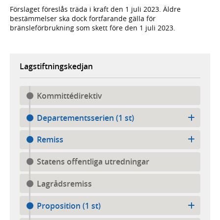
Förslaget föreslås träda i kraft den 1 juli 2023. Äldre
bestämmelser ska dock fortfarande gälla för
bränsleförbrukning som skett före den 1 juli 2023.
Lagstiftningskedjan
Kommittédirektiv
Departementsserien (1 st)
Remiss
Statens offentliga utredningar
Lagrådsremiss
Proposition (1 st)