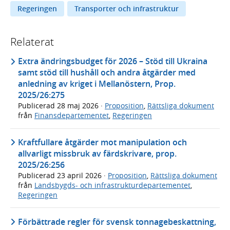
Regeringen
Transporter och infrastruktur
Relaterat
Extra ändringsbudget för 2026 – Stöd till Ukraina
samt stöd till hushåll och andra åtgärder med
anledning av kriget i Mellanöstern, Prop.
2025/26:275
Publicerad
28 maj 2026
·
Proposition
,
Rättsliga dokument
från
Finansdepartementet
,
Regeringen
Kraftfullare åtgärder mot manipulation och
allvarligt missbruk av färdskrivare, prop.
2025/26:256
Publicerad
23 april 2026
·
Proposition
,
Rättsliga dokument
från
Landsbygds- och infrastrukturdepartementet
,
Regeringen
Förbättrade regler för svensk tonnagebeskattning,