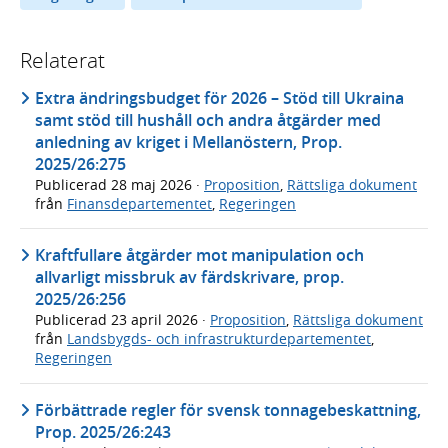
Relaterat
Extra ändringsbudget för 2026 – Stöd till Ukraina
samt stöd till hushåll och andra åtgärder med
anledning av kriget i Mellanöstern, Prop.
2025/26:275
Publicerad
28 maj 2026
·
Proposition
,
Rättsliga dokument
från
Finansdepartementet
,
Regeringen
Kraftfullare åtgärder mot manipulation och
allvarligt missbruk av färdskrivare, prop.
2025/26:256
Publicerad
23 april 2026
·
Proposition
,
Rättsliga dokument
från
Landsbygds- och infrastrukturdepartementet
,
Regeringen
Förbättrade regler för svensk tonnagebeskattning,
Prop. 2025/26:243