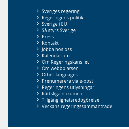
Sveriges regering
Regeringens politik
Sverige i EU
Så styrs Sverige
Press
Kontakt
Jobba hos oss
Kalendarium
Om Regeringskansliet
Om webbplatsen
Other languages
Prenumerera via e-post
Regeringens utlysningar
Rättsliga dokument
Tillgänglighetsredogörelse
Veckans regeringssammanträde