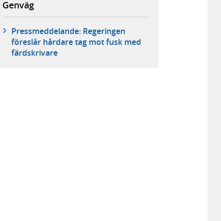
Genväg
Pressmeddelande: Regeringen
föreslår hårdare tag mot fusk med
färdskrivare