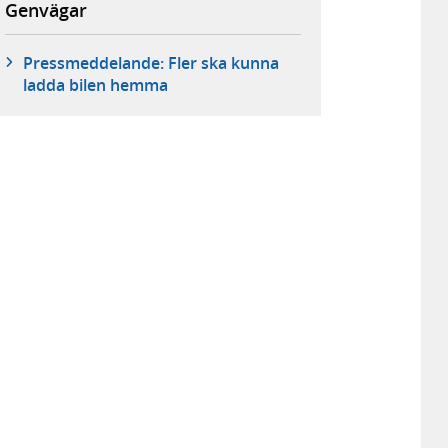
Genvägar
Pressmeddelande: Fler ska kunna
ladda bilen hemma