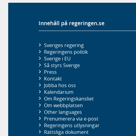
Innehåll på regeringen.se
Sveriges regering
Regeringens politik
Sverige i EU
Så styrs Sverige
Press
Kontakt
Jobba hos oss
Kalendarium
Om Regeringskansliet
Om webbplatsen
Other languages
Prenumerera via e-post
Regeringens utlysningar
Rättsliga dokument