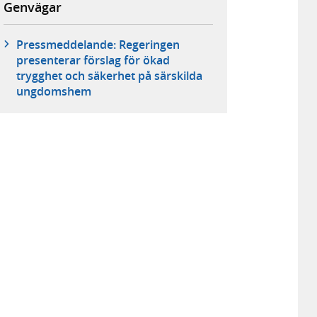
Genvägar
Pressmeddelande: Regeringen
presenterar förslag för ökad
trygghet och säkerhet på särskilda
ungdomshem