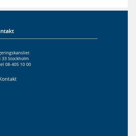
ntakt
eringskansliet
3 33 Stockholm
el 08-405 10 00
Kontakt