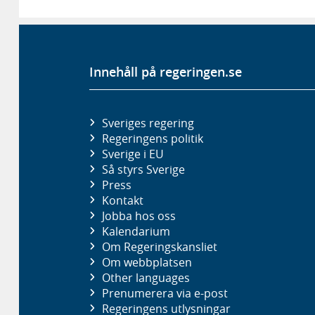
Innehåll på regeringen.se
Sveriges regering
Regeringens politik
Sverige i EU
Så styrs Sverige
Press
Kontakt
Jobba hos oss
Kalendarium
Om Regeringskansliet
Om webbplatsen
Other languages
Prenumerera via e-post
Regeringens utlysningar