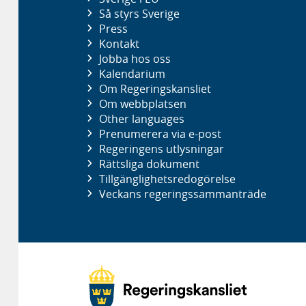
Så styrs Sverige
Press
Kontakt
Jobba hos oss
Kalendarium
Om Regeringskansliet
Om webbplatsen
Other languages
Prenumerera via e-post
Regeringens utlysningar
Rättsliga dokument
Tillgänglighetsredogörelse
Veckans regeringssammanträde