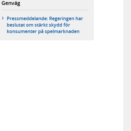
Genväg
Pressmeddelande: Regeringen har
beslutat om stärkt skydd för
konsumenter på spelmarknaden