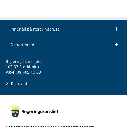
Innehåll på regeringen.se
Departement
Regeringskansliet
103 33 Stockholm
Växel 08-405 10 00
Kontakt