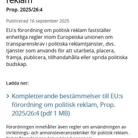
Prop. 2025/26:4
Publicerad
16 september 2025
EU:s förordning om politisk reklam fastställer
enhetliga regler inom Europeiska unionen om
transparenskrav i politiska reklamtjänster, dvs.
tjänster som används för att utarbeta, placera,
främja, publicera, tillhandahålla eller sprida politiska
budskap.
Ladda ner:
Kompletterande bestämmelser till EU:s
förordning om politisk reklam, Prop.
2025/26:4 (pdf 1 MB)
Förordningen innehåller även regler om användningen av
inriktnings- och annonsleveranstekniker för politisk reklam.