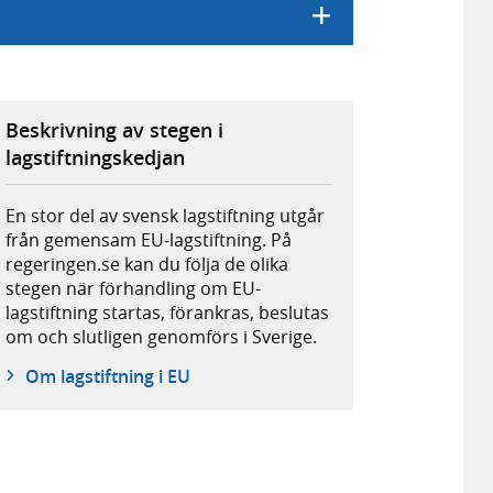
Beskrivning av stegen i
lagstiftningskedjan
En stor del av svensk lagstiftning utgår
från gemensam EU-lagstiftning. På
regeringen.se kan du följa de olika
stegen när förhandling om EU-
lagstiftning startas, förankras, beslutas
om och slutligen genomförs i Sverige.
Om lagstiftning i EU