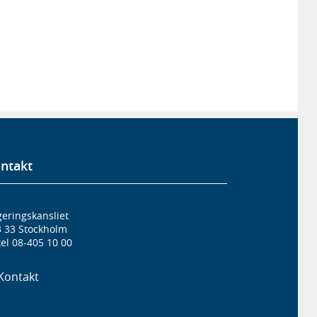
ntakt
eringskansliet
3 33 Stockholm
el 08-405 10 00
Kontakt