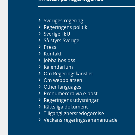
Sveriges regering
Regeringens politik
Sverige i EU
Så styrs Sverige
Press
Kontakt
Jobba hos oss
Kalendarium
Om Regeringskansliet
Om webbplatsen
Other languages
Prenumerera via e-post
Regeringens utlysningar
Rättsliga dokument
Tillgänglighetsredogörelse
Veckans regeringssammanträde