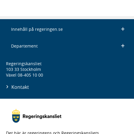
Innehåll på regeringen.se
Departement
Regeringskansliet
103 33 Stockholm
Växel 08-405 10 00
Kontakt
Det här är regeringens och Regeringskansliets