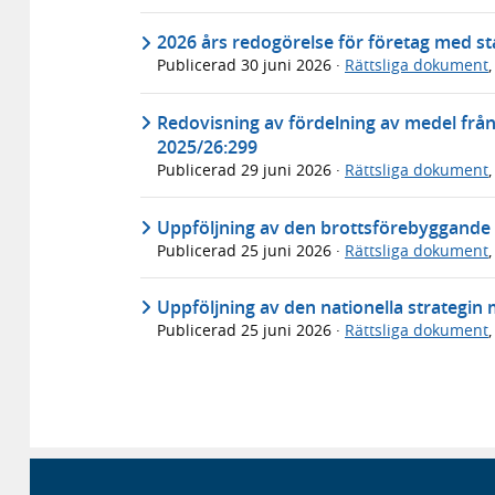
2026 års redogörelse för företag med sta
Publicerad
30 juni 2026
·
Rättsliga dokument
Redovisning av fördelning av medel frå
2025/26:299
Publicerad
29 juni 2026
·
Rättsliga dokument
Uppföljning av den brottsförebyggande s
Publicerad
25 juni 2026
·
Rättsliga dokument
Uppföljning av den nationella strategin 
Publicerad
25 juni 2026
·
Rättsliga dokument