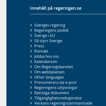
Innehåll på regeringen.se
Sveriges regering
Regeringens politik
Sverige i EU
Så styrs Sverige
Press
Kontakt
Jobba hos oss
Kalendarium
Om Regeringskansliet
Om webbplatsen
Other languages
Prenumerera via e-post
Regeringens utlysningar
Rättsliga dokument
Tillgänglighetsredogörelse
Veckans regeringssammanträde