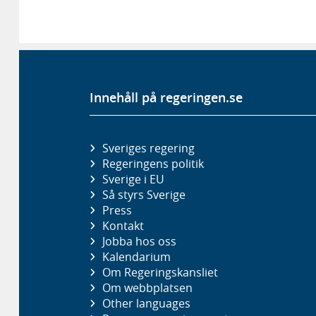
Innehåll på regeringen.se
Sveriges regering
Regeringens politik
Sverige i EU
Så styrs Sverige
Press
Kontakt
Jobba hos oss
Kalendarium
Om Regeringskansliet
Om webbplatsen
Other languages