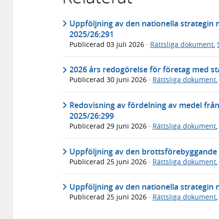
Uppföljning av den nationella strategin
2025/26:291
Publicerad
03 juli 2026
·
Rättsliga dokument
,
2026 års redogörelse för företag med sta
Publicerad
30 juni 2026
·
Rättsliga dokument
Redovisning av fördelning av medel frå
2025/26:299
Publicerad
29 juni 2026
·
Rättsliga dokument
Uppföljning av den brottsförebyggande s
Publicerad
25 juni 2026
·
Rättsliga dokument
Uppföljning av den nationella strategin 
Publicerad
25 juni 2026
·
Rättsliga dokument