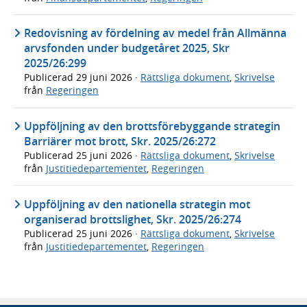
Redovisning av fördelning av medel från Allmänna
arvsfonden under budgetåret 2025, Skr
2025/26:299
Publicerad
29 juni 2026
·
Rättsliga dokument
,
Skrivelse
från
Regeringen
Uppföljning av den brottsförebyggande strategin
Barriärer mot brott, Skr. 2025/26:272
Publicerad
25 juni 2026
·
Rättsliga dokument
,
Skrivelse
från
Justitiedepartementet
,
Regeringen
Uppföljning av den nationella strategin mot
organiserad brottslighet, Skr. 2025/26:274
Publicerad
25 juni 2026
·
Rättsliga dokument
,
Skrivelse
från
Justitiedepartementet
,
Regeringen