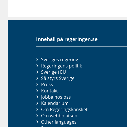
Innehåll på regeringen.se
Sveriges regering
Regeringens politik
Sverige i EU
Så styrs Sverige
Press
Kontakt
Jobba hos oss
Kalendarium
Om Regeringskansliet
Om webbplatsen
Other languages