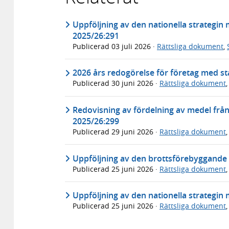
Uppföljning av den nationella strategin
2025/26:291
Publicerad
03 juli 2026
·
Rättsliga dokument
,
2026 års redogörelse för företag med sta
Publicerad
30 juni 2026
·
Rättsliga dokument
Redovisning av fördelning av medel frå
2025/26:299
Publicerad
29 juni 2026
·
Rättsliga dokument
Uppföljning av den brottsförebyggande s
Publicerad
25 juni 2026
·
Rättsliga dokument
Uppföljning av den nationella strategin 
Publicerad
25 juni 2026
·
Rättsliga dokument