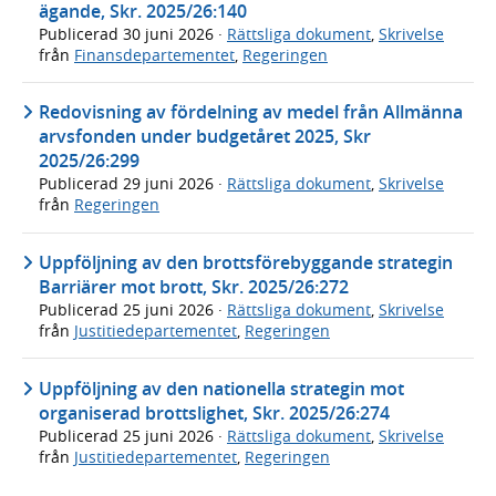
ägande, Skr. 2025/26:140
Publicerad
30 juni 2026
·
Rättsliga dokument
,
Skrivelse
från
Finansdepartementet
,
Regeringen
Redovisning av fördelning av medel från Allmänna
arvsfonden under budgetåret 2025, Skr
2025/26:299
Publicerad
29 juni 2026
·
Rättsliga dokument
,
Skrivelse
från
Regeringen
Uppföljning av den brottsförebyggande strategin
Barriärer mot brott, Skr. 2025/26:272
Publicerad
25 juni 2026
·
Rättsliga dokument
,
Skrivelse
från
Justitiedepartementet
,
Regeringen
Uppföljning av den nationella strategin mot
organiserad brottslighet, Skr. 2025/26:274
Publicerad
25 juni 2026
·
Rättsliga dokument
,
Skrivelse
från
Justitiedepartementet
,
Regeringen