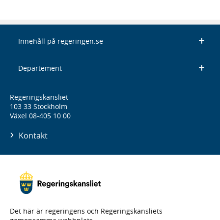
Innehåll på regeringen.se
Departement
Regeringskansliet
103 33 Stockholm
Växel 08-405 10 00
Kontakt
Det här är regeringens och Regeringskansliets