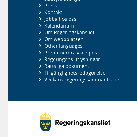
Press
Kontakt
Jobba hos oss
Kalendarium
Om Regeringskansliet
Om webbplatsen
Other languages
Prenumerera via e-post
Regeringens utlysningar
Rättsliga dokument
Tillgänglighetsredogörelse
Veckans regeringssammanträde