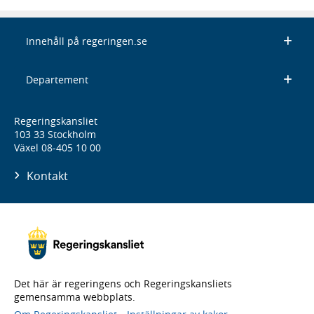
Innehåll på regeringen.se
Departement
Regeringskansliet
103 33 Stockholm
Växel 08-405 10 00
Kontakt
Det här är regeringens och Regeringskansliets
gemensamma webbplats.