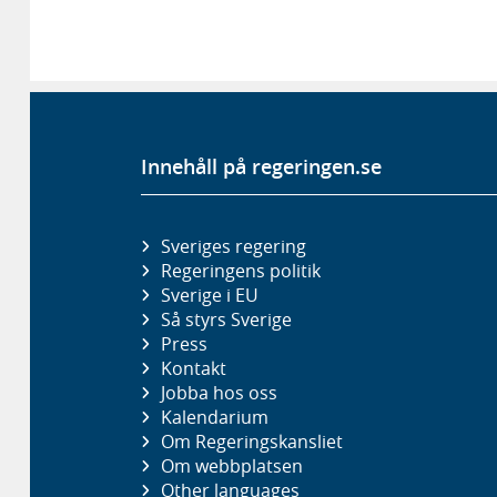
Innehåll på regeringen.se
Sveriges regering
Regeringens politik
Sverige i EU
Så styrs Sverige
Press
Kontakt
Jobba hos oss
Kalendarium
Om Regeringskansliet
Om webbplatsen
Other languages