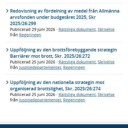
Redovisning av fördelning av medel från Allmänna
arvsfonden under budgetåret 2025, Skr
2025/26:299
Publicerad
29 juni 2026
·
Rättsliga dokument
,
Skrivelse
från
Regeringen
Uppföljning av den brottsförebyggande strategin
Barriärer mot brott, Skr. 2025/26:272
Publicerad
25 juni 2026
·
Rättsliga dokument
,
Skrivelse
från
Justitiedepartementet
,
Regeringen
Uppföljning av den nationella strategin mot
organiserad brottslighet, Skr. 2025/26:274
Publicerad
25 juni 2026
·
Rättsliga dokument
,
Skrivelse
från
Justitiedepartementet
,
Regeringen