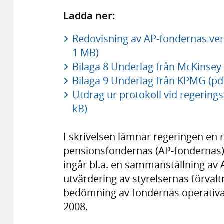
Ladda ner:
Redovisning av AP-fondernas ver
1 MB)
Bilaga 8 Underlag från McKinsey
Bilaga 9 Underlag från KPMG (pd
Utdrag ur protokoll vid regerin
kB)
I skrivelsen lämnar regeringen en 
pensionsfondernas (AP-fondernas) 
ingår bl.a. en sammanställning av
utvärdering av styrelsernas förvalt
bedömning av fondernas operativ
2008.