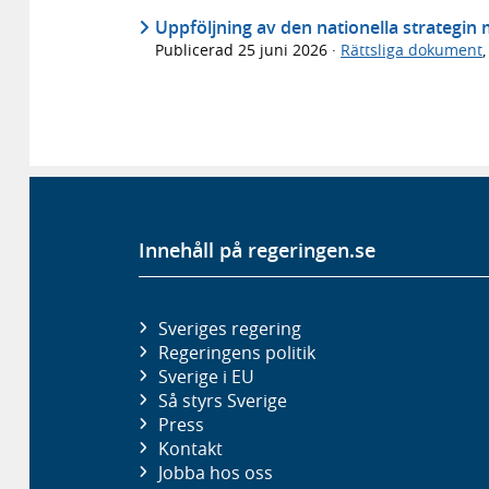
Uppföljning av den nationella strategin 
Publicerad
25 juni 2026
·
Rättsliga dokument
Innehåll på regeringen.se
Sveriges regering
Regeringens politik
Sverige i EU
Så styrs Sverige
Press
Kontakt
Jobba hos oss