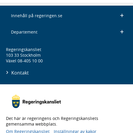
Innehåll på regeringen.se
Departement
Regeringskansliet
103 33 Stockholm
Växel 08-405 10 00
Kontakt
Det här är regeringens och Regeringskansliets
gemensamma webbplats.
Om Regeringskansliet
Inställningar av kakor