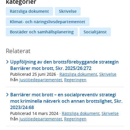
kategorier
Rättsliga dokument
Skrivelse
Klimat- och näringslivsdepartementet
Bostäder och samhällsplanering
Socialtjänst
Relaterat
Uppföljning av den brottsförebyggande strategin
Barriärer mot brott, Skr. 2025/26:272
Publicerad
25 juni 2026
·
Rättsliga dokument
,
Skrivelse
från
Justitiedepartementet
,
Regeringen
Barriärer mot brott – en socialpreventiv strategi
mot kriminella nätverk och annan brottslighet, Skr.
2023/24:68
Publicerad
14 mars 2024
·
Rättsliga dokument
,
Skrivelse
från
Justitiedepartementet
,
Regeringen