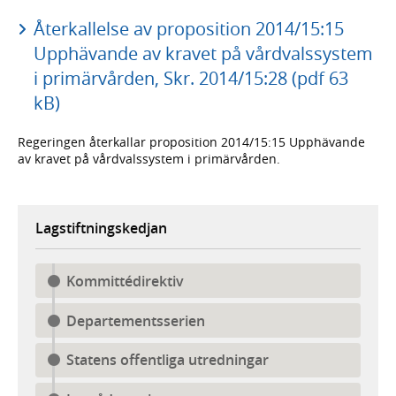
Återkallelse av proposition 2014/15:15
Upphävande av kravet på vårdvalssystem
i primärvården, Skr. 2014/15:28 (pdf 63
kB)
Regeringen återkallar proposition 2014/15:15 Upphävande
av kravet på vårdvalssystem i primärvården.
Lagstiftningskedjan
Kommittédirektiv
Departementsserien
Statens offentliga utredningar