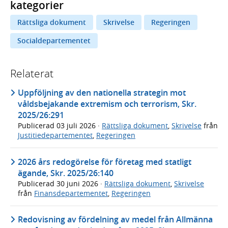
kategorier
Rättsliga dokument
Skrivelse
Regeringen
Socialdepartementet
Relaterat
Uppföljning av den nationella strategin mot
våldsbejakande extremism och terrorism, Skr.
2025/26:291
Publicerad
03 juli 2026
·
Rättsliga dokument
,
Skrivelse
från
Justitiedepartementet
,
Regeringen
2026 års redogörelse för företag med statligt
ägande, Skr. 2025/26:140
Publicerad
30 juni 2026
·
Rättsliga dokument
,
Skrivelse
från
Finansdepartementet
,
Regeringen
Redovisning av fördelning av medel från Allmänna