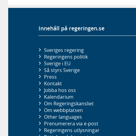
Innehåll på regeringen.se
Sveriges regering
Regeringens politik
Sverige i EU
Så styrs Sverige
Press
Kontakt
Jobba hos oss
Kalendarium
Om Regeringskansliet
Om webbplatsen
Other languages
Prenumerera via e-post
Regeringens utlysningar