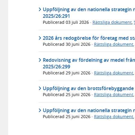
Uppföljning av den nationella strategin
2025/26:291
Publicerad
03 juli 2026
·
Rättsliga dokument
,
2026 års redogörelse för företag med sta
Publicerad
30 juni 2026
·
Rättsliga dokument
Redovisning av fördelning av medel frå
2025/26:299
Publicerad
29 juni 2026
·
Rättsliga dokument
Uppföljning av den brottsförebyggande s
Publicerad
25 juni 2026
·
Rättsliga dokument
Uppföljning av den nationella strategin 
Publicerad
25 juni 2026
·
Rättsliga dokument