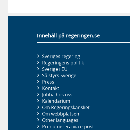
Innehåll på regeringen.se
Sveriges regering
Regeringens politik
Sverige i EU
Så styrs Sverige
Press
Kontakt
Jobba hos oss
Kalendarium
Om Regeringskansliet
Om webbplatsen
Other languages
Prenumerera via e-post