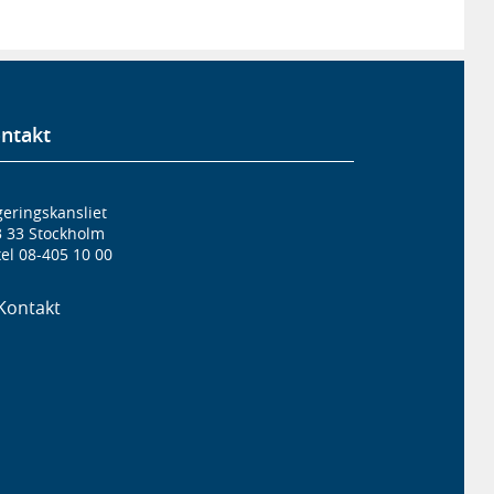
ntakt
eringskansliet
3 33 Stockholm
el 08-405 10 00
Kontakt