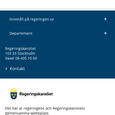
Innehåll på regeringen.se
Departement
Regeringskansliet
103 33 Stockholm
Växel 08-405 10 00
Kontakt
Det här är regeringens och Regeringskansliets
gemensamma webbplats.