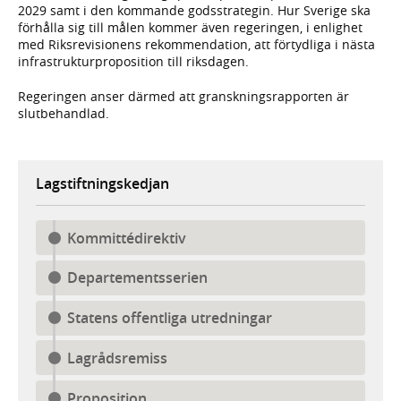
2029 samt i den kommande godsstrategin. Hur Sverige ska
förhålla sig till målen kommer även regeringen, i enlighet
med Riksrevisionens rekommendation, att förtydliga i nästa
infrastrukturproposition till riksdagen.
Regeringen anser därmed att granskningsrapporten är
slutbehandlad.
Lagstiftningskedjan
Kommittédirektiv
Departementsserien
Statens offentliga utredningar
Lagrådsremiss
Proposition