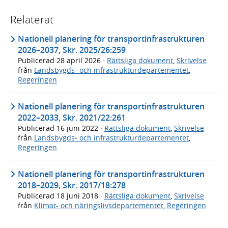
Relaterat
Nationell planering för transportinfrastrukturen
2026–2037, Skr. 2025/26:259
Publicerad
28 april 2026
·
Rättsliga dokument
,
Skrivelse
från
Landsbygds- och infrastrukturdepartementet
,
Regeringen
Nationell planering för transportinfrastrukturen
2022–2033, Skr. 2021/22:261
Publicerad
16 juni 2022
·
Rättsliga dokument
,
Skrivelse
från
Landsbygds- och infrastrukturdepartementet
,
Regeringen
Nationell planering för transportinfrastrukturen
2018–2029, Skr. 2017/18:278
Publicerad
18 juni 2018
·
Rättsliga dokument
,
Skrivelse
från
Klimat- och näringslivsdepartementet
,
Regeringen