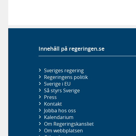
Innehåll på regeringen.se
Sveriges regering
Regeringens politik
Sverige i EU
Så styrs Sverige
Press
Kontakt
Jobba hos oss
Kalendarium
Om Regeringskansliet
Om webbplatsen