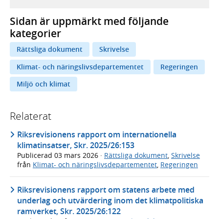
Sidan är uppmärkt med följande
kategorier
Rättsliga dokument
Skrivelse
Klimat- och näringslivsdepartementet
Regeringen
Miljö och klimat
Relaterat
Riksrevisionens rapport om internationella
klimatinsatser, Skr. 2025/26:153
Publicerad
03 mars 2026
·
Rättsliga dokument
,
Skrivelse
från
Klimat- och näringslivsdepartementet
,
Regeringen
Riksrevisionens rapport om statens arbete med
underlag och utvärdering inom det klimatpolitiska
ramverket, Skr. 2025/26:122