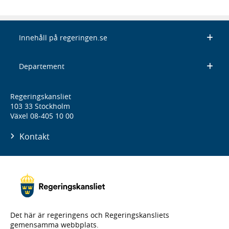
Innehåll på regeringen.se
Departement
Regeringskansliet
103 33 Stockholm
Växel 08-405 10 00
Kontakt
Det här är regeringens och Regeringskansliets
gemensamma webbplats.