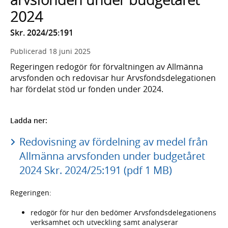
2024
Skr. 2024/25:191
Publicerad
18 juni 2025
Regeringen redogör för förvaltningen av Allmänna
arvsfonden och redovisar hur Arvsfondsdelegationen
har fördelat stöd ur fonden under 2024.
Ladda ner:
Redovisning av fördelning av medel från
Allmänna arvsfonden under budgetåret
2024 Skr. 2024/25:191 (pdf 1 MB)
Regeringen:
redogör för hur den bedömer Arvsfondsdelegationens
verksamhet och utveckling samt analyserar