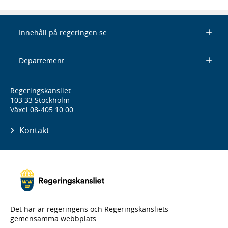
Innehåll på regeringen.se
Departement
Regeringskansliet
103 33 Stockholm
Växel 08-405 10 00
Kontakt
Det här är regeringens och Regeringskansliets
gemensamma webbplats.