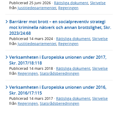
Publicerad
25 juni 2026
·
Rättsliga dokument
,
Skrivelse
från
Justitiedepartementet
,
Regeringen
Barriärer mot brott – en socialpreventiv strategi
mot kriminella nätverk och annan brottslighet, Skr.
2023/24:68
Publicerad
14 mars 2024
·
Rättsliga dokument
,
Skrivelse
från
Justitiedepartementet
,
Regeringen
Verksamheten i Europeiska unionen under 2017,
Skr. 2017/18:118
Publicerad
14 mars 2018
·
Rättsliga dokument
,
Skrivelse
från
Regeringen
,
Statsrådsberedningen
Verksamheten i Europeiska unionen under 2016,
Skr. 2016/17:115
Publicerad
14 mars 2017
·
Rättsliga dokument
,
Skrivelse
från
Regeringen
,
Statsrådsberedningen