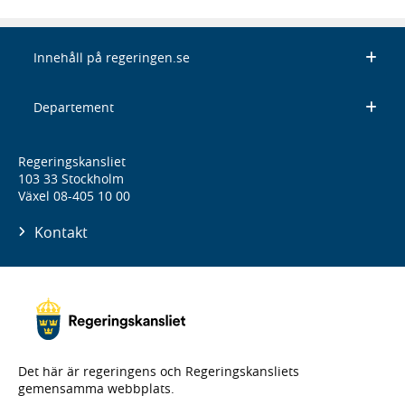
Innehåll på regeringen.se
Departement
Regeringskansliet
103 33 Stockholm
Växel 08-405 10 00
Kontakt
Det här är regeringens och Regeringskansliets
gemensamma webbplats.