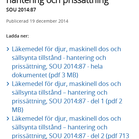
SOU 2014:87
Publicerad
19 december 2014
Ladda ner:
Läkemedel för djur, maskinell dos och
sällsynta tillstånd - hantering och
prissättning, SOU 2014:87 - hela
dokumentet (pdf 3 MB)
Läkemedel för djur, maskinell dos och
sällsynta tillstånd – hantering och
prissättning, SOU 2014:87 - del 1 (pdf 2
MB)
Läkemedel för djur, maskinell dos och
sällsynta tillstånd – hantering och
prissättning, SOU 2014:87 - del 2 (pdf 713