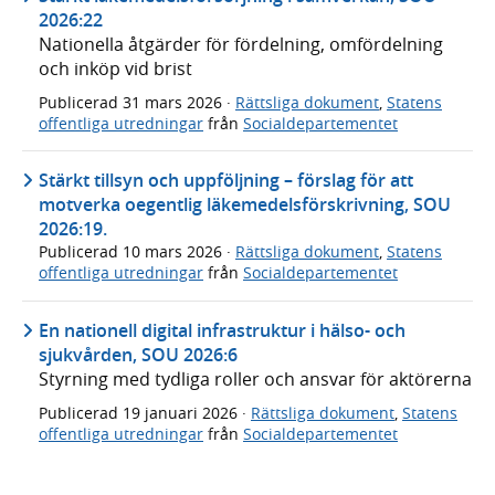
2026:22
Nationella åtgärder för fördelning, omfördelning
och inköp vid brist
Publicerad
31 mars 2026
·
Rättsliga dokument
,
Statens
offentliga utredningar
från
Socialdepartementet
Stärkt tillsyn och uppföljning – förslag för att
motverka oegentlig läkemedelsförskrivning, SOU
2026:19.
Publicerad
10 mars 2026
·
Rättsliga dokument
,
Statens
offentliga utredningar
från
Socialdepartementet
En nationell digital infrastruktur i hälso- och
sjukvården, SOU 2026:6
Styrning med tydliga roller och ansvar för aktörerna
Publicerad
19 januari 2026
·
Rättsliga dokument
,
Statens
offentliga utredningar
från
Socialdepartementet