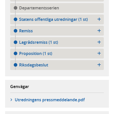
Departementsserien
Statens offentliga utredningar (1 st)
Remiss
Lagrådsremiss (1 st)
Proposition (1 st)
Riksdagsbeslut
Genvägar
Utredningens pressmeddelande.pdf