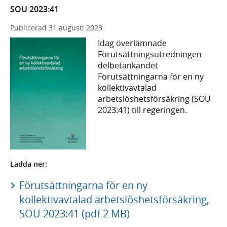
SOU 2023:41
Publicerad
31 augusti 2023
Idag överlämnade
Förutsättningsutredningen
delbetänkandet
Förutsättningarna för en ny
kollektivavtalad
arbetslöshetsförsäkring (SOU
2023:41) till regeringen.
Ladda ner:
Förutsättningarna för en ny
kollektivavtalad arbetslöshetsförsäkring,
SOU 2023:41 (pdf 2 MB)