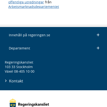
offentliga utredningar
från
Arbetsmarknadsdepartementet
Innehåll på regeringen.se
Departement
Regeringskansliet
103 33 Stockholm
Växel 08-405 10 00
Kontakt