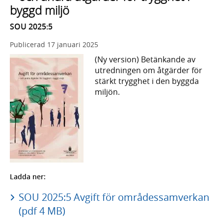
byggd miljö
SOU 2025:5
Publicerad
17 januari 2025
(Ny version) Betänkande av
utredningen om åtgärder för
stärkt trygghet i den byggda
miljön.
Ladda ner:
SOU 2025:5 Avgift för områdessamverkan
(pdf 4 MB)