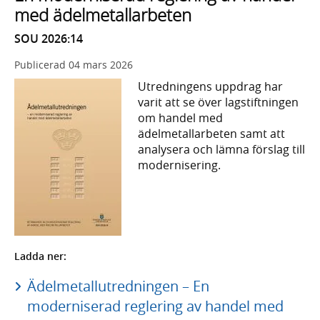
med ädelmetallarbeten
SOU 2026:14
Publicerad
04 mars 2026
Utredningens uppdrag har
varit att se över lagstiftningen
om handel med
ädelmetallarbeten samt att
analysera och lämna förslag till
modernisering.
Ladda ner:
Ädelmetallutredningen – En
moderniserad reglering av handel med