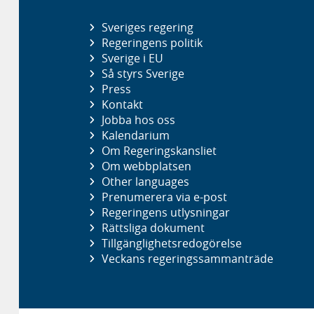
Sveriges regering
Regeringens politik
Sverige i EU
Så styrs Sverige
Press
Kontakt
Jobba hos oss
Kalendarium
Om Regeringskansliet
Om webbplatsen
Other languages
Prenumerera via e-post
Regeringens utlysningar
Rättsliga dokument
Tillgänglighetsredogörelse
Veckans regeringssammanträde