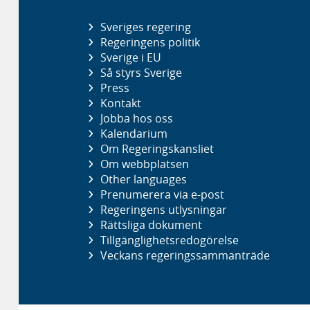
Sveriges regering
Regeringens politik
Sverige i EU
Så styrs Sverige
Press
Kontakt
Jobba hos oss
Kalendarium
Om Regeringskansliet
Om webbplatsen
Other languages
Prenumerera via e-post
Regeringens utlysningar
Rättsliga dokument
Tillgänglighetsredogörelse
Veckans regeringssammanträde