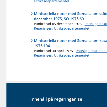
Utrikesdepartementet
Ministeriella noter med Somalia om stöd 
december 1975, SÖ 1975:69
Publicerad
05 december 1975
·
Rättsliga dok
Regeringen
,
Utrikesdepartementet
Ministeriella noter med Somalia om kata
1975:104
Publicerad
30 april 1975
·
Rättsliga dokument
Regeringen
,
Utrikesdepartementet
Innehåll på regeringen.se