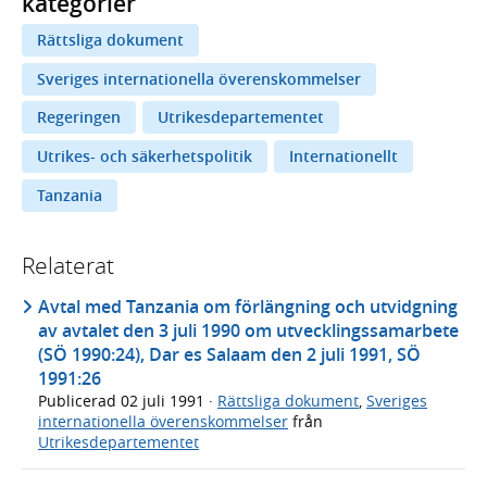
kategorier
Rättsliga dokument
Sveriges internationella överenskommelser
Regeringen
Utrikesdepartementet
Utrikes- och säkerhetspolitik
Internationellt
Tanzania
Relaterat
Avtal med Tanzania om förlängning och utvidgning
av avtalet den 3 juli 1990 om utvecklingssamarbete
(SÖ 1990:24), Dar es Salaam den 2 juli 1991, SÖ
1991:26
Publicerad
02 juli 1991
·
Rättsliga dokument
,
Sveriges
internationella överenskommelser
från
Utrikesdepartementet