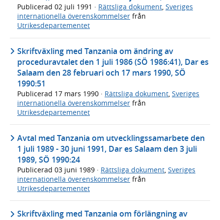
Publicerad
02 juli 1991
·
Rättsliga dokument
,
Sveriges
internationella överenskommelser
från
Utrikesdepartementet
Skriftväxling med Tanzania om ändring av
proceduravtalet den 1 juli 1986 (SÖ 1986:41), Dar es
Salaam den 28 februari och 17 mars 1990, SÖ
1990:51
Publicerad
17 mars 1990
·
Rättsliga dokument
,
Sveriges
internationella överenskommelser
från
Utrikesdepartementet
Avtal med Tanzania om utvecklingssamarbete den
1 juli 1989 - 30 juni 1991, Dar es Salaam den 3 juli
1989, SÖ 1990:24
Publicerad
03 juni 1989
·
Rättsliga dokument
,
Sveriges
internationella överenskommelser
från
Utrikesdepartementet
Skriftväxling med Tanzania om förlängning av