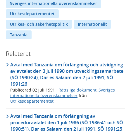
Sveriges internationella överenskommelser
Utrikesdepartementet
Utrikes- och säkerhetspolitik
Internationellt
Tanzania
Relaterat
Avtal med Tanzania om förlängning och utvidgning
av avtalet den 3 juli 1990 om utvecklingssamarbete
(SÖ 1990:24), Dar es Salaam den 2 juli 1991, SÖ
1991:26
Publicerad
02 juli 1991
·
Rättsliga dokument
,
Sveriges
internationella överenskommelser
från
Utrikesdepartementet
Avtal med Tanzania om förlängning av
proceduravtalet den 1 juli 1986 (SÖ 1986:41 och SÖ
1990:51), Dar es Salaam den 2 juli 1991, SÖ 1991:25