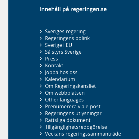
Innehåll på regeringen.se
Sveriges regering
Regeringens politik
Sverige i EU
Så styrs Sverige
Press
Kontakt
Jobba hos oss
Kalendarium
Om Regeringskansliet
Om webbplatsen
Other languages
Prenumerera via e-post
Regeringens utlysningar
Rättsliga dokument
Tillgänglighetsredogörelse
Veckans regeringssammanträde