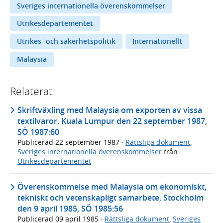
Sveriges internationella överenskommelser
Utrikesdepartementet
Utrikes- och säkerhetspolitik
Internationellt
Malaysia
Relaterat
Skriftväxling med Malaysia om exporten av vissa
textilvaror, Kuala Lumpur den 22 september 1987,
SÖ 1987:60
Publicerad
22 september 1987
·
Rättsliga dokument
,
Sveriges internationella överenskommelser
från
Utrikesdepartementet
Överenskommelse med Malaysia om ekonomiskt,
tekniskt och vetenskapligt samarbete, Stockholm
den 9 april 1985, SÖ 1985:56
Publicerad
09 april 1985
·
Rättsliga dokument
,
Sveriges