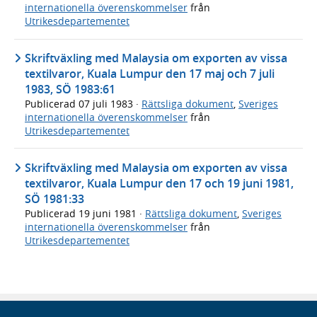
internationella överenskommelser
från
Utrikesdepartementet
Skriftväxling med Malaysia om exporten av vissa
textilvaror, Kuala Lumpur den 17 maj och 7 juli
1983, SÖ 1983:61
Publicerad
07 juli 1983
·
Rättsliga dokument
,
Sveriges
internationella överenskommelser
från
Utrikesdepartementet
Skriftväxling med Malaysia om exporten av vissa
textilvaror, Kuala Lumpur den 17 och 19 juni 1981,
SÖ 1981:33
Publicerad
19 juni 1981
·
Rättsliga dokument
,
Sveriges
internationella överenskommelser
från
Utrikesdepartementet